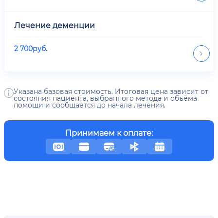
Лечение деменции
2 700
руб.
Указана базовая стоимость. Итоговая цена зависит от
состояния пациента, выбранного метода и объёма
помощи и сообщается до начала лечения.
Принимаем к оплате: