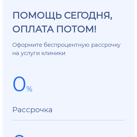
ПОМОЩЬ СЕГОДНЯ,
ОПЛАТА ПОТОМ!
Оформите беспроцентную рассрочку
на услуги клиники
0
%
Рассрочка