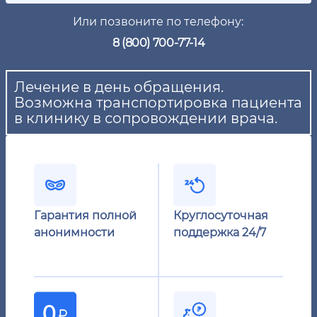
Или позвоните по телефону:
8 (800) 700-77-14
Лечение в день обращения.
Возможна транспортировка пациента
в клинику в сопровождении врача.
Гарантия полной
Круглосуточная
анонимности
поддержка 24/7