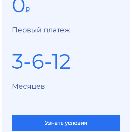
0
₽
Первый платеж
3-6-12
Месяцев
Узнать условия