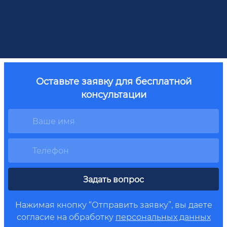
Оставьте заявку для бесплатной
консультации
Задать вопрос
Нажимая кнопку “Отправить заявку”, вы даете
согласие на обработку
персональных данных