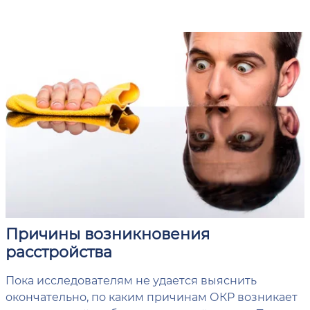
Причины возникновения
расстройства
Пока исследователям не удается выяснить
окончательно, по каким причинам ОКР возникает