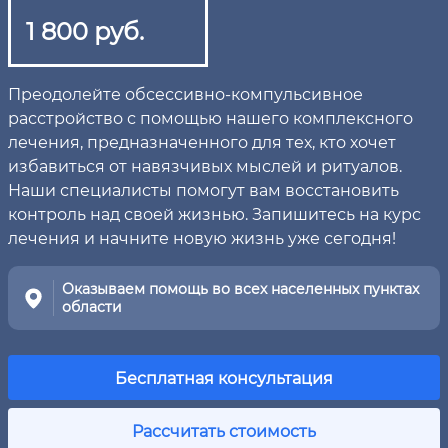
1 800 руб.
Преодолейте обсессивно-компульсивное
расстройство с помощью нашего комплексного
лечения, предназначенного для тех, кто хочет
избавиться от навязчивых мыслей и ритуалов.
Наши специалисты помогут вам восстановить
контроль над своей жизнью. Запишитесь на курс
лечения и начните новую жизнь уже сегодня!
Оказываем помощь во всех населенных пунктах
области
Бесплатная консультация
Рассчитать стоимость