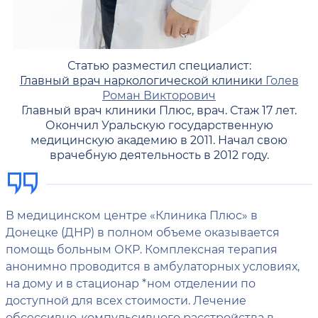
Статью разместил специалист:
Главный врач наркологической клиники
Голев
Роман Викторович
Главный врач клиники Плюс, врач. Стаж 17 лет.
Окончил Уральскую государственную
медицинскую академию в 2011. Начал свою
врачебную деятельность в 2012 году.
В медицинском центре «Клиника Плюс» в
Донецке (ДНР) в полном объеме оказывается
помощь больным ОКР. Комплексная терапия
анонимно проводится в амбулаторных условиях,
на дому и в стационар *ном отделении по
доступной для всех стоимости. Лечение
обсессивно-компульсивного расстройства в