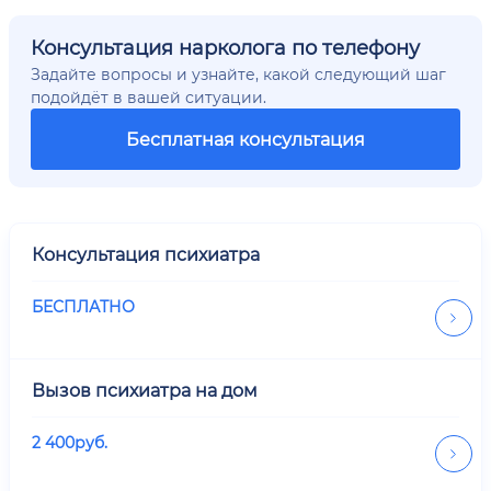
Консультация нарколога по телефону
Задайте вопросы и узнайте, какой следующий шаг
подойдёт в вашей ситуации.
Бесплатная консультация
Консультация психиатра
БЕСПЛАТНО
Вызов психиатра на дом
2 400
руб.