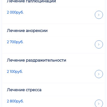
Лечение галлюцинаций
2 000
руб.
Лечение анорексии
2 700
руб.
Лечение раздражительности
2 100
руб.
Лечение стресса
2 800
руб.