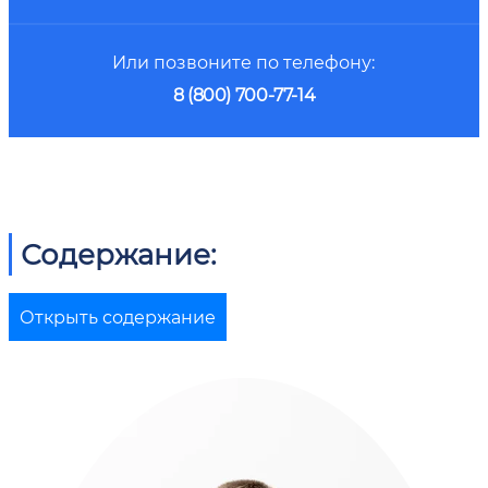
Или позвоните по телефону:
8 (800) 700-77-14
Содержание:
Открыть содержание