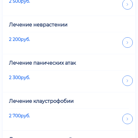
2 500
руб.
Лечение неврастении
2 200
руб.
Лечение панических атак
2 300
руб.
Лечение клаустрофобии
2 700
руб.