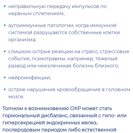
неправильную передачу импульсов по
нервным сплетениям;
аутоиммунные патологии, когда иммунной
системой разрушаются собственные клетки
организма;
слишком острые реакции на стресс, стрессовые
события, психотравмы, например, тяжелый
развод или неизлечимая болезнь близкого;
нейроинфекции;
острое нарушение кровообращения в головном
мозге.
Толчком к возникновению ОКР может стать
гормональный дисбаланс, связанный с гипо- или
гиперсекрецией эндокринных желез,
послеродовым периодом либо естественной