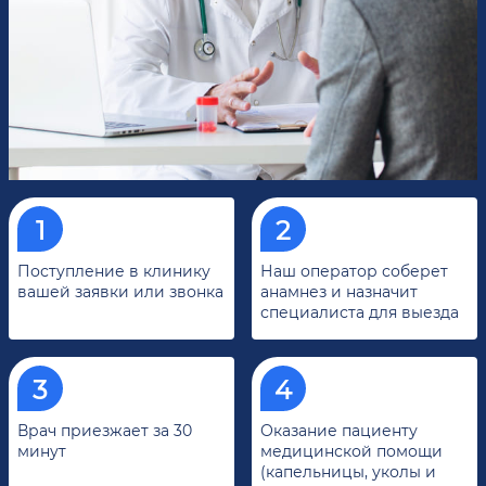
Поступление в клинику
Наш оператор соберет
вашей заявки или звонка
анамнез и назначит
специалиста для выезда
Врач приезжает за 30
Оказание пациенту
минут
медицинской помощи
(капельницы, уколы и