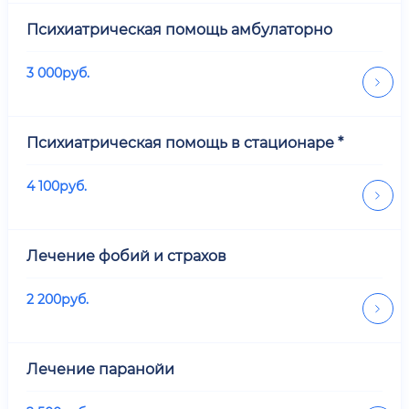
Психиатрическая помощь амбулаторно
3 000
руб.
Психиатрическая помощь в стационаре *
4 100
руб.
Лечение фобий и страхов
2 200
руб.
Лечение паранойи