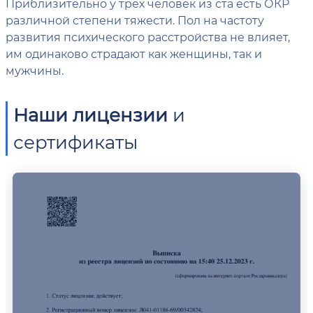
Приблизительно у трех человек из ста есть ОКР
различной степени тяжести. Пол на частоту
развития психического расстройства не влияет,
им одинаково страдают как женщины, так и
мужчины.
Наши лицензии
и
сертификаты