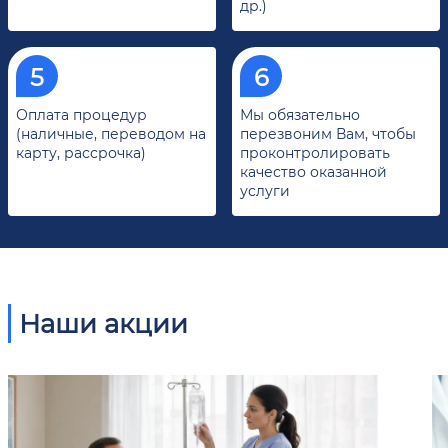
др.)
Оплата процедур
Мы обязательно
(наличные, переводом на
перезвоним Вам, чтобы
карту, рассрочка)
проконтролировать
качество оказанной
услуги
Наши акции