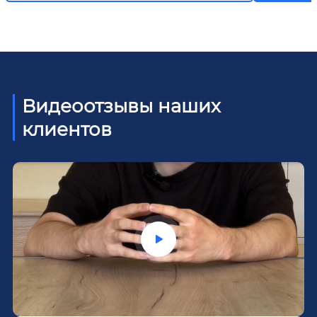
Видеоотзывы наших
клиентов