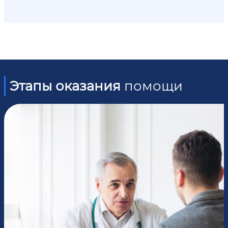
Этапы оказания
помощи