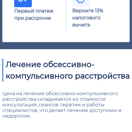
Верните 13%
Первый платеж
налогового
при рассрочке
вычета
Лечение обсессивно-
компульсивного расстройства
Цена на лечение обсессивно-компульсивного
расстройства складывается из стоимости
консультаций, сеансов терапии и работы
специалистов, что делает лечение доступным и
недорогим.