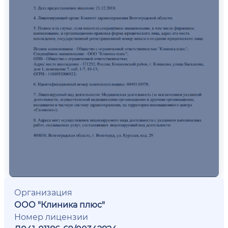
Организация
ООО "Клиника плюс"
Номер лицензии