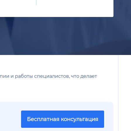
пии и работы специалистов, что делает
Бесплатная консультация