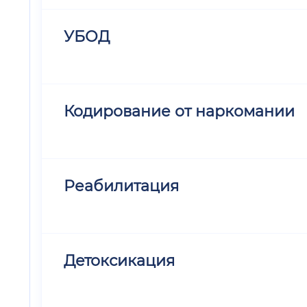
УБОД
Кодирование от наркомании
Реабилитация
Детоксикация