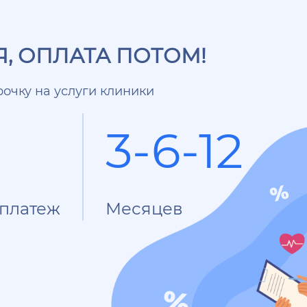
, ОПЛАТА ПОТОМ!
очку на услуги клиники
3-6-12
платеж
Месяцев