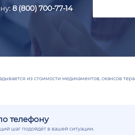
ну:
8 (800) 700-77-14
адывается из стоимости медикаментов, сеансов тера
по телефону
ющий шаг подойдёт в вашей ситуации.