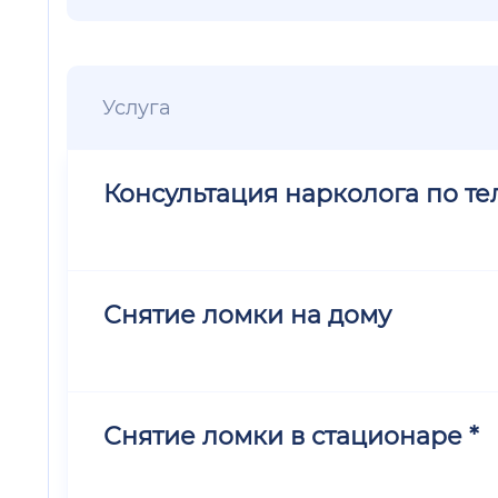
Услуга
Консультация нарколога по т
Снятие ломки на дому
Снятие ломки в стационаре *