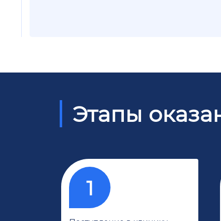
Этапы оказа