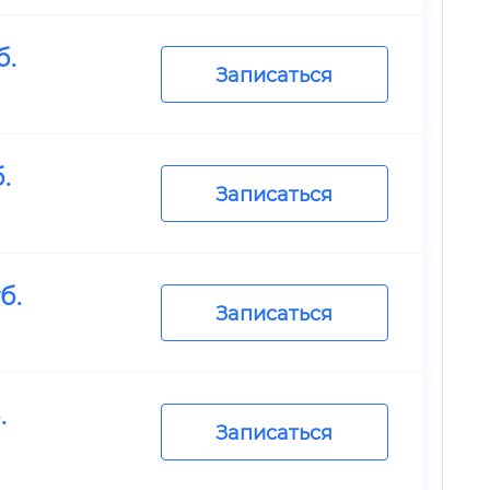
б.
Записаться
.
Записаться
б.
Записаться
.
Записаться