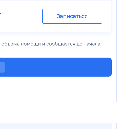
.
Записаться
 и объёма помощи и сообщается до начала