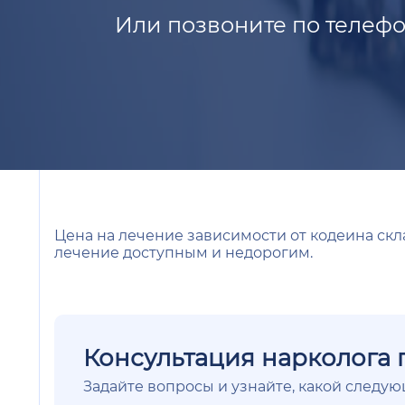
Или позвоните по телефо
Цена на лечение зависимости от кодеина скл
лечение доступным и недорогим.
Консультация нарколога 
Задайте вопросы и узнайте, какой следу