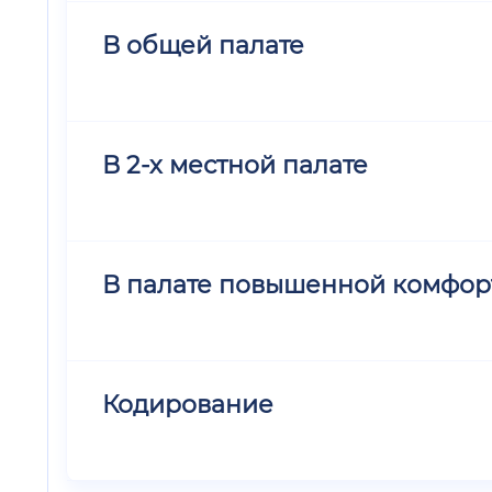
В общей палате
В 2-х местной палате
В палате повышенной комфор
Кодирование