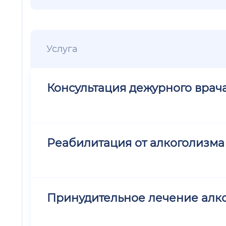
Услуга
Консультация дежурного врач
Реабилитация от алкоголизма
Принудительное лечение алк