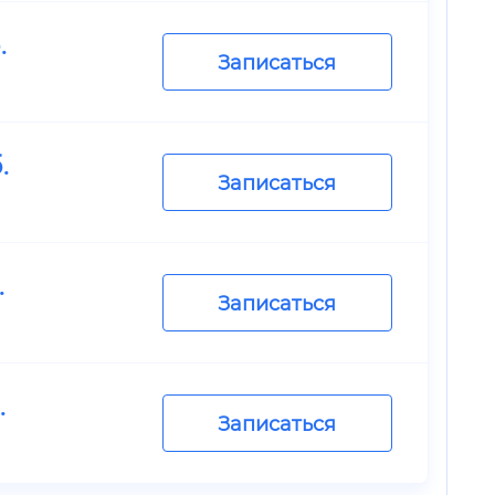
.
Записаться
.
Записаться
.
Записаться
.
Записаться