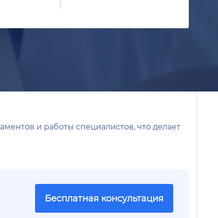
аментов и работы специалистов, что делает
Бесплатная консультация