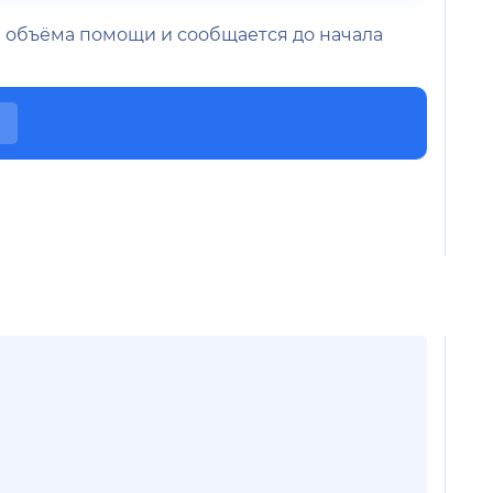
 и объёма помощи и сообщается до начала