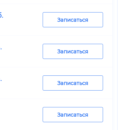
.
Записаться
.
Записаться
.
Записаться
Записаться