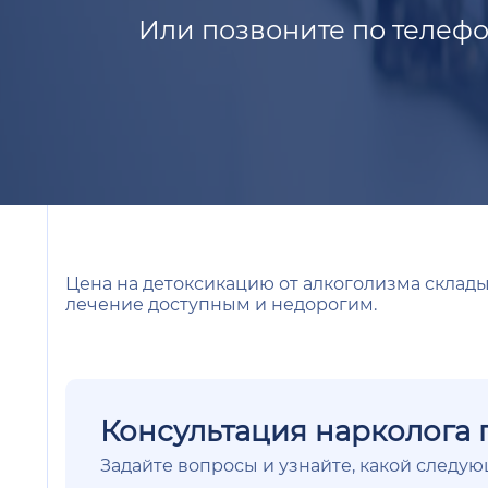
Или позвоните по телефо
Цена на детоксикацию от алкоголизма склады
лечение доступным и недорогим.
Консультация нарколога 
Задайте вопросы и узнайте, какой следу