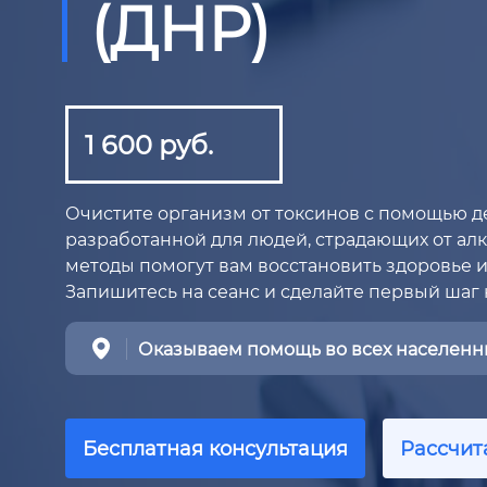
(ДНР)
1 600 руб.
Очистите организм от токсинов с помощью д
разработанной для людей, страдающих от ал
методы помогут вам восстановить здоровье и 
Запишитесь на сеанс и сделайте первый шаг 
Оказываем помощь во всех населенны
Бесплатная консультация
Рассчит