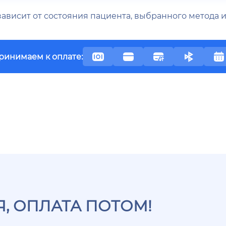
 зависит от состояния пациента, выбранного метода
ринимаем к оплате:
, ОПЛАТА ПОТОМ!