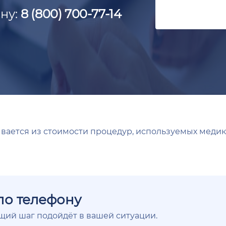
ну:
8 (800) 700-77-14
вается из стоимости процедур, используемых медик
по телефону
ющий шаг подойдёт в вашей ситуации.