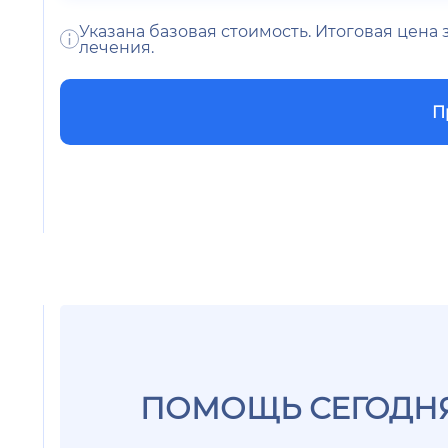
Указана базовая стоимость. Итоговая цена
лечения.
П
ПОМОЩЬ СЕГОДНЯ