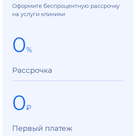
Оформите беспроцентную рассрочку
на услуги клиники
0
%
Рассрочка
0
₽
Первый платеж