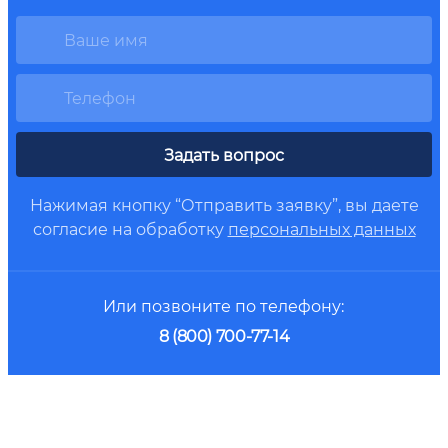
Задать вопрос
Нажимая кнопку “Отправить заявку”, вы даете
согласие на обработку
персональных данных
Или позвоните по телефону:
8 (800) 700-77-14