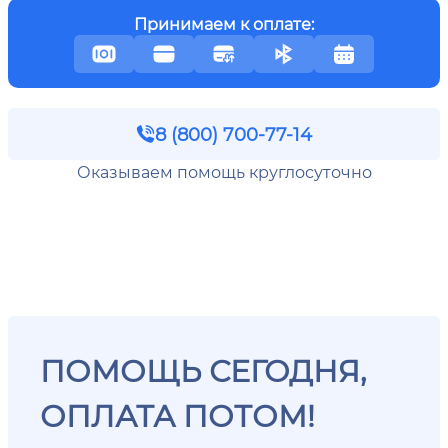
Принимаем к оплате:
8 (800) 700-77-14
Оказываем помощь круглосуточно
ПОМОЩЬ СЕГОДНЯ,
ОПЛАТА ПОТОМ!