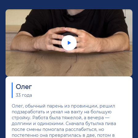
Олег
33 года
Олег, обычный парень из провинции, решил
подзаработать и уехал на вахту на большую
стройку. Работа была тяжелой, а вечера —
долгими и одинокими. Сначала бутылка пива
после смены помогала расслабиться, но
постепенно она превратилась в две, потом в