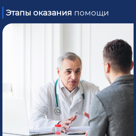
Этапы оказания
помощи