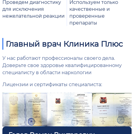
Проведем диагностику
Используем только
для исключения
качественные и
нежелательной реакции
проверенные
препараты
Главный врач Клиника Плюс
У нас работают профессионалы своего дела.
Доверьте свое здоровье квалифицированному
специалисту в области наркологии
Лицензии и сертификаты специалиста: