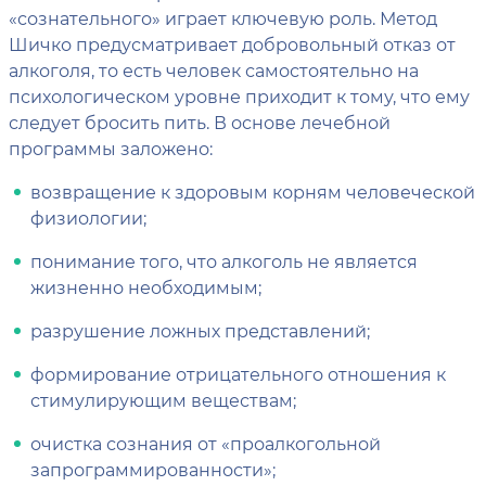
«сознательного» играет ключевую роль. Метод
Шичко предусматривает добровольный отказ от
алкоголя, то есть человек самостоятельно на
психологическом уровне приходит к тому, что ему
следует бросить пить. В основе лечебной
программы заложено:
возвращение к здоровым корням человеческой
физиологии;
понимание того, что алкоголь не является
жизненно необходимым;
разрушение ложных представлений;
формирование отрицательного отношения к
стимулирующим веществам;
очистка сознания от «проалкогольной
запрограммированности»;