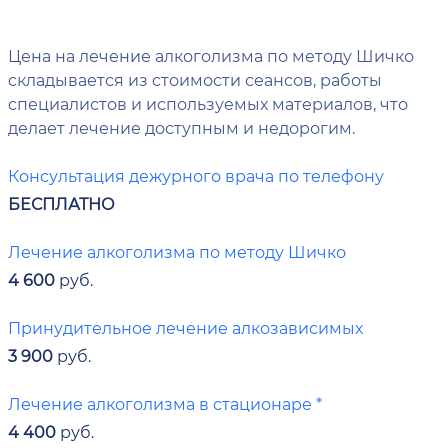
Цена на лечение алкоголизма по методу Шичко
складывается из стоимости сеансов, работы
специалистов и используемых материалов, что
делает лечение доступным и недорогим.
Консультация дежурного врача по телефону
БЕСПЛАТНО
Лечение алкоголизма по методу Шичко
4 600
руб.
Принудительное лечение алкозависимых
3 900
руб.
Лечение алкоголизма в стационаре *
4 400
руб.