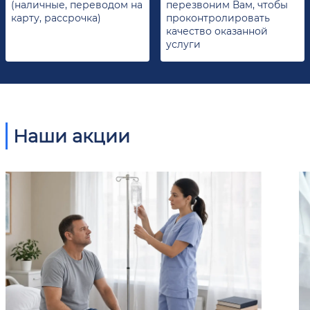
(наличные, переводом на
перезвоним Вам, чтобы
карту, рассрочка)
проконтролировать
качество оказанной
услуги
Наши акции