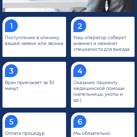
Поступление в клинику
Наш оператор соберет
вашей заявки или звонка
анамнез и назначит
специалиста для выезда
Врач приезжает за 30
Оказание пациенту
минут
медицинской помощи
(капельницы, уколы и
др.)
Оплата процедур
Мы обязательно