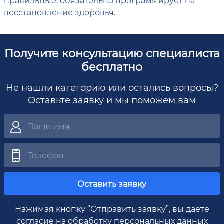
правильные, обязательно программирует на
восстановление здоровья.
Получите консультацию специалиста
бесплатно
Не нашли категорию или остались вопросы?
Оставьте заявку и мы поможем вам
Оставить заявку
Нажимая кнопку “Отправить заявку”, вы даете
согласие на обработку
персональных данных