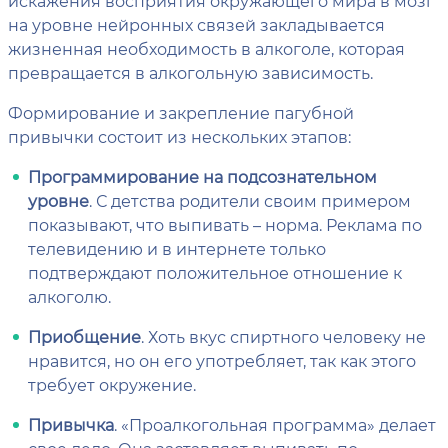
искажения восприятия окружающего мира в мозг
на уровне нейронных связей закладывается
жизненная необходимость в алкоголе, которая
превращается в алкогольную зависимость.
Формирование и закрепление пагубной
привычки состоит из нескольких этапов:
Программирование на подсознательном
уровне
. С детства родители своим примером
показывают, что выпивать – норма. Реклама по
телевидению и в интернете только
подтверждают положительное отношение к
алкоголю.
Приобщение
. Хоть вкус спиртного человеку не
нравится, но он его употребляет, так как этого
требует окружение.
Привычка
. «Проалкогольная программа» делает