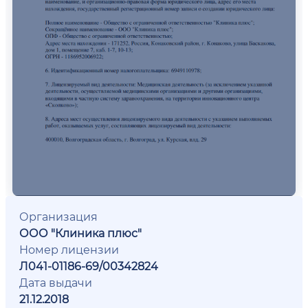
Организация
ООО "Клиника плюс"
Номер лицензии
Л041-01186-69/00342824
Дата выдачи
21.12.2018