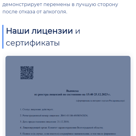
демонстрирует перемены в лучшую сторону
после отказа от алкоголя.
Наши лицензии
и
сертификаты