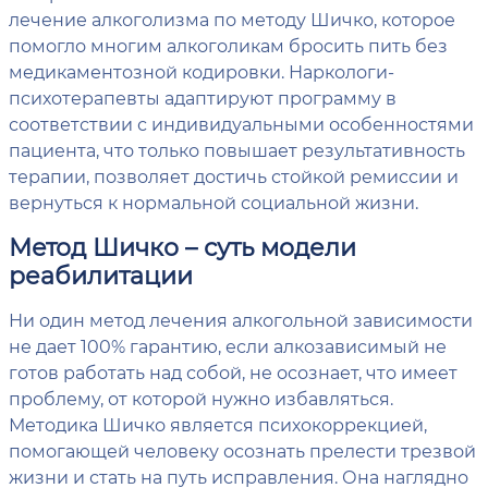
лечение алкоголизма по методу Шичко, которое
помогло многим алкоголикам бросить пить без
медикаментозной кодировки. Наркологи-
психотерапевты адаптируют программу в
соответствии с индивидуальными особенностями
пациента, что только повышает результативность
терапии, позволяет достичь стойкой ремиссии и
вернуться к нормальной социальной жизни.
Метод Шичко – суть модели
реабилитации
Ни один метод лечения алкогольной зависимости
не дает 100% гарантию, если алкозависимый не
готов работать над собой, не осознает, что имеет
проблему, от которой нужно избавляться.
Методика Шичко является психокоррекцией,
помогающей человеку осознать прелести трезвой
жизни и стать на путь исправления. Она наглядно