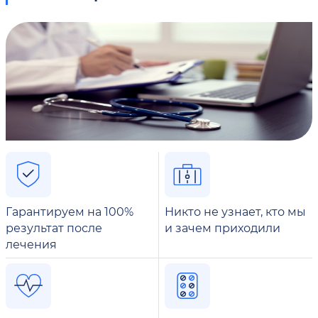
Гарантируем на 100%
Никто не узнает, кто мы
результат после
и зачем приходили
лечения