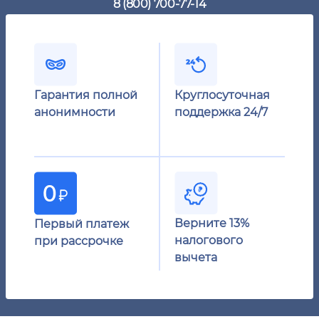
8 (800) 700-77-14
Гарантия полной
Круглосуточная
анонимности
поддержка 24/7
Верните 13%
Первый платеж
налогового
при рассрочке
вычета