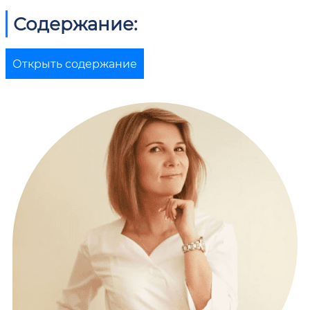
Содержание:
Открыть содержание