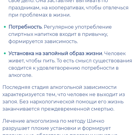
свое дело. Она заставляет выпивать по
праздникам, на кооперативах, чтобы отвлечься
при проблемах в жизни.
Потребность
. Регулярное употребление
спиртных напитков входит в привычку,
формируется зависимость.
Установка на запойный образ жизни
. Человек
живет, чтобы пить. То есть смысл существования
сводится к удовлетворению потребности в
алкоголе.
Последняя стадия алкогольной зависимости
характеризуется тем, что человек не выходит из
запоя. Без наркологической помощи его жизнь
заканчивается преждевременной смертью.
Лечение алкоголизма по методу Шичко
разрушает плохие установки и формирует