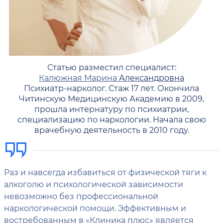
Статью разместил специалист:
Калюжная Марина
Александровна
Психиатр-нарколог. Стаж 17 лет. Окончила
Читинскую Медицинскую Академию в 2009,
прошла интернатуру по психиатрии,
специализацию по наркологии. Начала свою
врачебную деятельность в 2010 году.
Раз и навсегда избавиться от физической тяги к
алкоголю и психологической зависимости
невозможно без профессиональной
наркологической помощи. Эффективным и
востребованным в «Клиника плюс» является