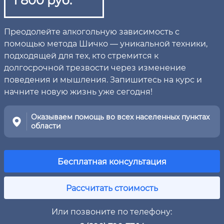
Преодолейте алкогольную зависимость с
помощью метода Шичко — уникальной техники,
подходящей для тех, кто стремится к
долгосрочной трезвости через изменение
поведения и мышления. Запишитесь на курс и
начните новую жизнь уже сегодня!
Оказываем помощь во всех населенных пунктах
области
Бесплатная консультация
Рассчитать стоимость
Или позвоните по телефону: