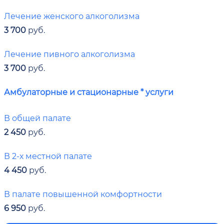
Лечение женского алкоголизма
3 700
руб.
Лечение пивного алкоголизма
3 700
руб.
Амбулаторные и стационарные * услуги
В общей палате
2 450
руб.
В 2-х местной палате
4 450
руб.
В палате повышенной комфортности
6 950
руб.