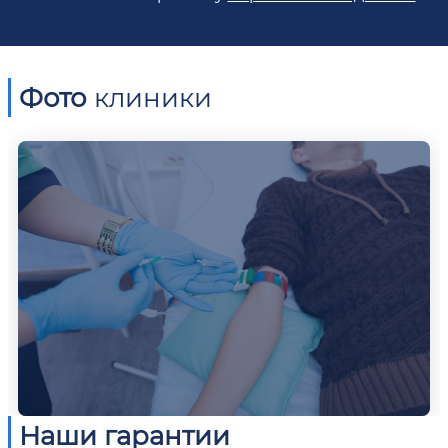
Фото
клиники
Наши гарантии