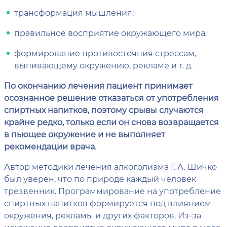
трансформация мышления;
правильное восприятие окружающего мира;
формирование противостояния стрессам,
выпивающему окружению, рекламе и т. д.
По окончанию лечения пациент принимает
осознанное решение отказаться от употребления
спиртных напитков, поэтому срывы случаются
крайне редко, только если он снова возвращается
в пьющее окружение и не выполняет
рекомендации врача
.
Автор методики лечения алкоголизма Г. А. Шичко
был уверен, что по природе каждый человек
трезвенник. Программирование на употребление
спиртных напитков формируется под влиянием
окружения, рекламы и других факторов. Из-за