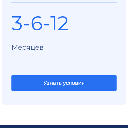
3-6-12
Месяцев
Узнать условия