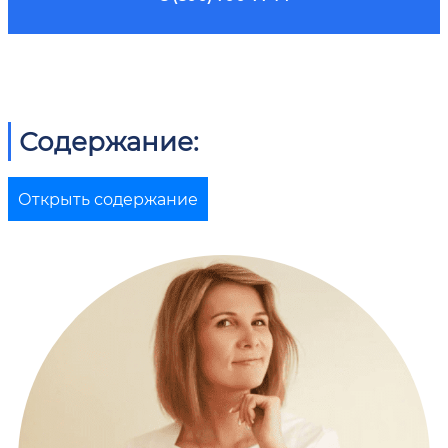
Содержание:
Открыть содержание