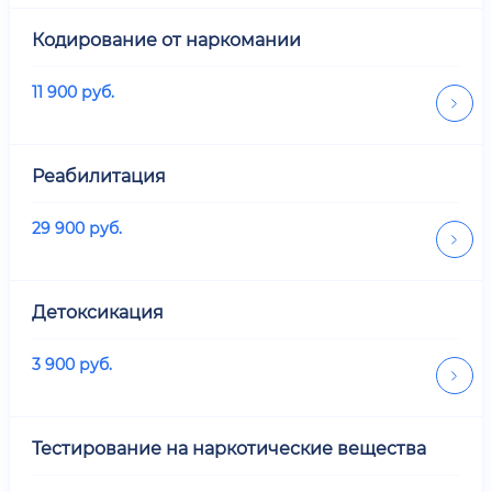
Кодирование от наркомании
11 900
руб.
Реабилитация
29 900
руб.
Детоксикация
3 900
руб.
Тестирование на наркотические вещества