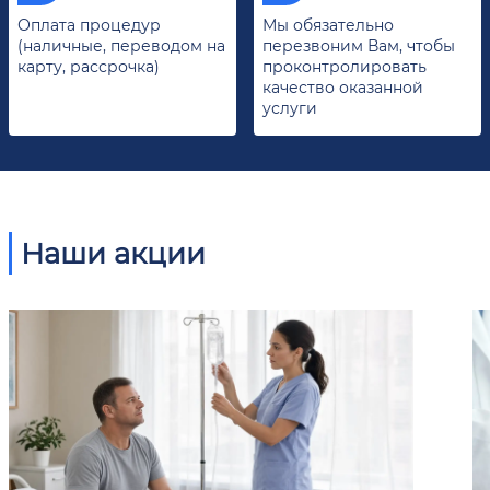
Оплата процедур
Мы обязательно
(наличные, переводом на
перезвоним Вам, чтобы
карту, рассрочка)
проконтролировать
качество оказанной
услуги
Наши акции