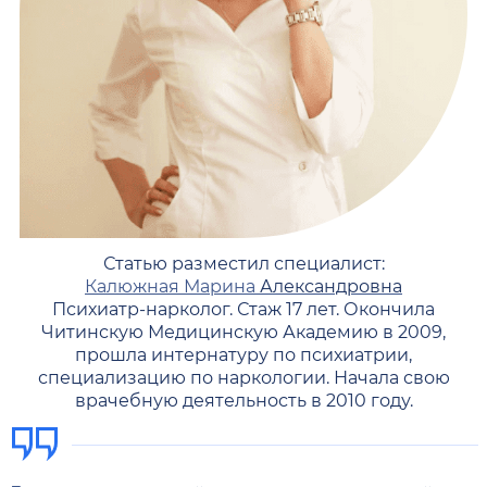
Статью разместил специалист:
Калюжная Марина
Александровна
Психиатр-нарколог. Стаж 17 лет. Окончила
Читинскую Медицинскую Академию в 2009,
прошла интернатуру по психиатрии,
специализацию по наркологии. Начала свою
врачебную деятельность в 2010 году.