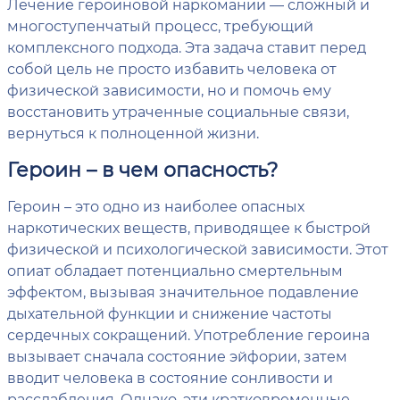
Лечение героиновой наркомании — сложный и
многоступенчатый процесс, требующий
комплексного подхода. Эта задача ставит перед
собой цель не просто избавить человека от
физической зависимости, но и помочь ему
восстановить утраченные социальные связи,
вернуться к полноценной жизни.
Героин – в чем опасность?
Героин – это одно из наиболее опасных
наркотических веществ, приводящее к быстрой
физической и психологической зависимости. Этот
опиат обладает потенциально смертельным
эффектом, вызывая значительное подавление
дыхательной функции и снижение частоты
сердечных сокращений. Употребление героина
вызывает сначала состояние эйфории, затем
вводит человека в состояние сонливости и
расслабления. Однако, эти кратковременные