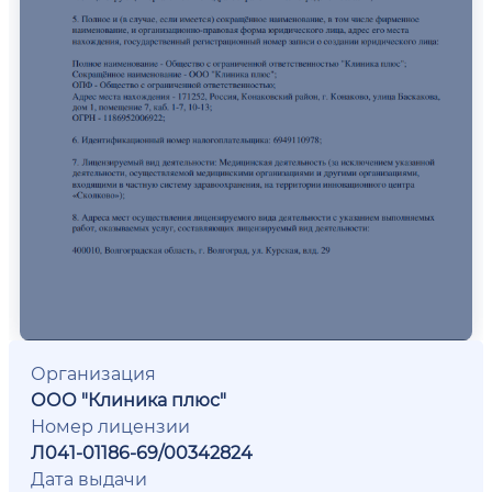
Организация
ООО "Клиника плюс"
Номер лицензии
Л041-01186-69/00342824
Дата выдачи