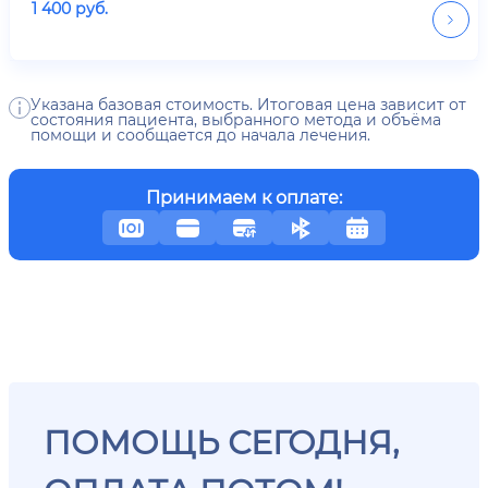
1 400
руб.
Указана базовая стоимость. Итоговая цена зависит от
состояния пациента, выбранного метода и объёма
помощи и сообщается до начала лечения.
Принимаем к оплате:
ПОМОЩЬ СЕГОДНЯ,