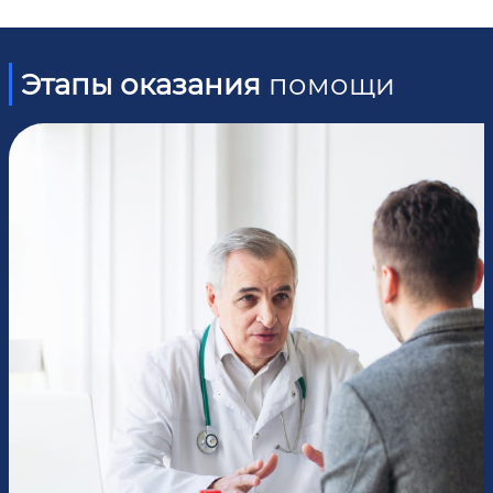
Этапы оказания
помощи