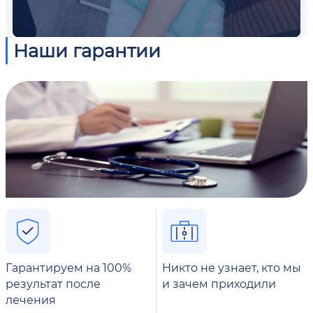
Наши гарантии
Гарантируем на 100%
Никто не узнает, кто мы
результат после
и зачем приходили
лечения