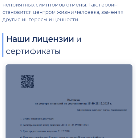
неприятных симптомов отмены. Так, героин
становится центром жизни человека, заменяя
другие интересы и ценности.
Наши лицензии
и
сертификаты