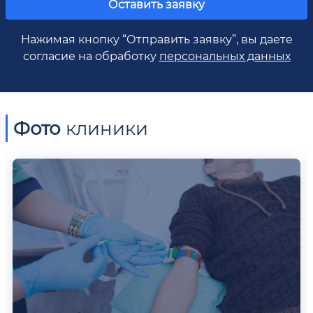
Оставить заявку
Нажимая кнопку “Отправить заявку”, вы даете
согласие на обработку
персональных данных
Фото
клиники