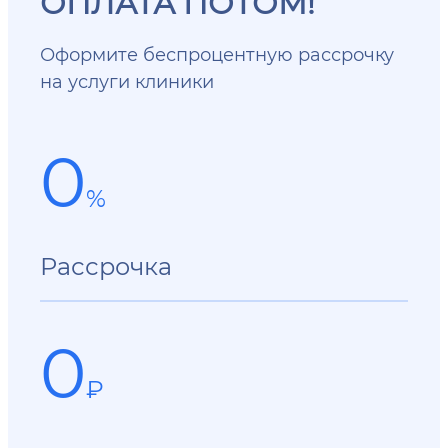
ОПЛАТА ПОТОМ!
Оформите беспроцентную рассрочку
на услуги клиники
0
%
Рассрочка
0
₽