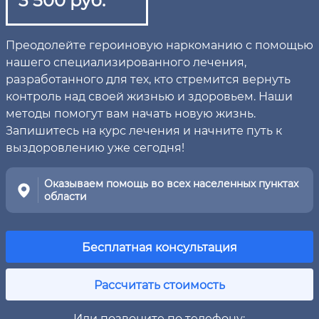
Преодолейте героиновую наркоманию с помощью
нашего специализированного лечения,
разработанного для тех, кто стремится вернуть
контроль над своей жизнью и здоровьем. Наши
методы помогут вам начать новую жизнь.
Запишитесь на курс лечения и начните путь к
выздоровлению уже сегодня!
Оказываем помощь во всех населенных пунктах
области
Бесплатная консультация
Рассчитать стоимость
Или позвоните по телефону: