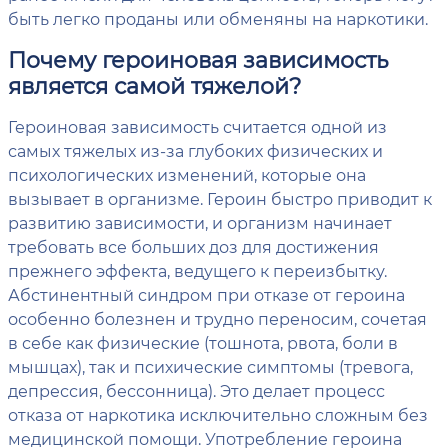
быть легко проданы или обменяны на наркотики.
Почему героиновая зависимость
является самой тяжелой?
Героиновая зависимость считается одной из
самых тяжелых из-за глубоких физических и
психологических изменений, которые она
вызывает в организме. Героин быстро приводит к
развитию зависимости, и организм начинает
требовать все больших доз для достижения
прежнего эффекта, ведущего к переизбытку.
Абстинентный синдром при отказе от героина
особенно болезнен и трудно переносим, сочетая
в себе как физические (тошнота, рвота, боли в
мышцах), так и психические симптомы (тревога,
депрессия, бессонница). Это делает процесс
отказа от наркотика исключительно сложным без
медицинской помощи. Употребление героина