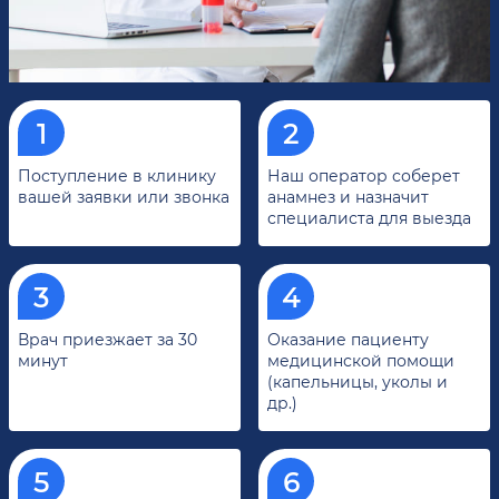
Поступление в клинику
Наш оператор соберет
вашей заявки или звонка
анамнез и назначит
специалиста для выезда
Врач приезжает за 30
Оказание пациенту
минут
медицинской помощи
(капельницы, уколы и
др.)