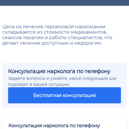
Цена на лечение героиновой наркомании
складывается из стоимости медикаментов,
сеансов терапии и работы специалистов, что
делает лечение доступным и недорогим.
Консультация нарколога по телефону
Задайте вопросы и узнайте, какой следующий шаг
подойдёт в вашей ситуации.
Бесплатная консультация
Консультация нарколога по телефону