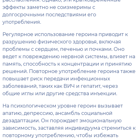
эффекты заметно не соизмеримы с
долгосрочными последствиями его
употребления.
Регулярное использование героина приводит к
разрушению физического здоровья, включая
проблемы с сердцем, печенью и почками. Оно
ведет к повреждению нервной системы, влияет на
память, способность к концентрации и принятию
решений. Повторное употребление героина также
повышает риск передачи инфекционных
заболеваний, таких как ВИЧ и гепатит, через
общие иглы или другие средства инъекции.
На психологическом уровне героин вызывает
апатию, депрессию, ансамбль социальной
дезадаптации. Он порождает эмоциональную
зависимость, заставляя индивидуума стремиться к
повторному употреблению, чтобы избежать