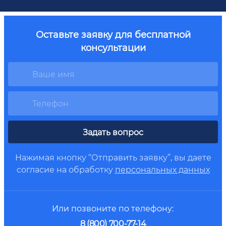
Оставьте заявку для бесплатной
консультации
Задать вопрос
Нажимая кнопку “Отправить заявку”, вы даете
согласие на обработку
персональных данных
Или позвоните по телефону:
8 (800) 700-77-14