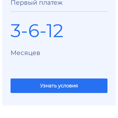
Первый платеж
3-6-12
Месяцев
Узнать условия