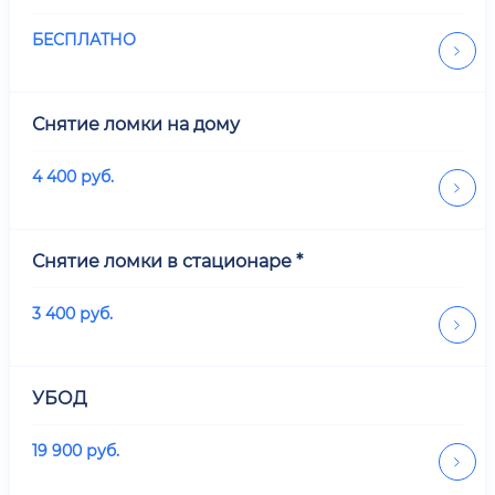
БЕСПЛАТНО
Снятие ломки на дому
4 400
руб.
Снятие ломки в стационаре *
3 400
руб.
УБОД
19 900
руб.