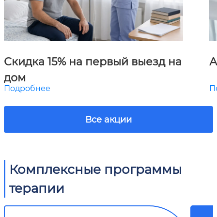
Скидка 15% на первый выезд на
А
дом
Подробнее
П
Все акции
Комплексные программы
терапии