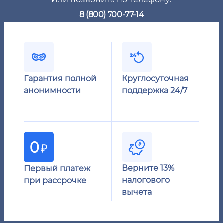
8 (800) 700-77-14
Гарантия полной
Круглосуточная
анонимности
поддержка 24/7
Верните 13%
Первый платеж
налогового
при рассрочке
вычета