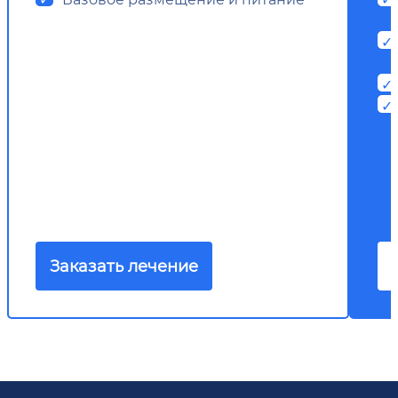
Заказать лечение